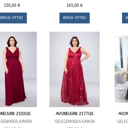
150,00 €
165,00 €
BEKIJK OPTIES
BEKIJK OPTIES
B
NDJURK 2103QS
AVONDJURK 2177QS
AVON
EGENHEIDSJURKEN
GELEGENHEIDSJURKEN
GELE