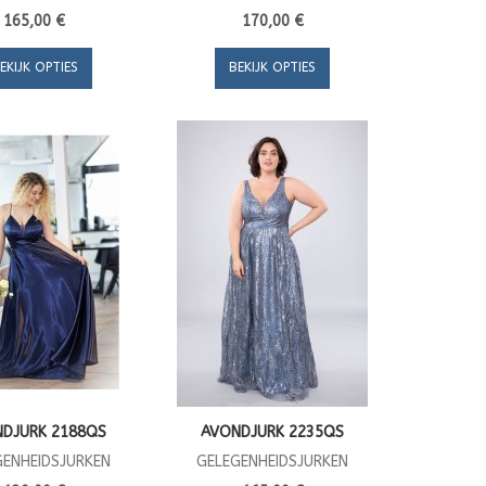
165,00 €
170,00 €
EKIJK OPTIES
BEKIJK OPTIES
DJURK 2188QS
AVONDJURK 2235QS
GENHEIDSJURKEN
GELEGENHEIDSJURKEN