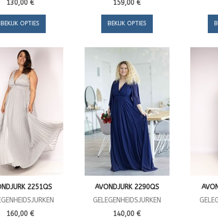
130,00 €
159,00 €
BEKIJK OPTIES
BEKIJK OPTIES
B
NDJURK 2251QS
AVONDJURK 2290QS
AVON
EGENHEIDSJURKEN
GELEGENHEIDSJURKEN
GELE
160,00 €
140,00 €