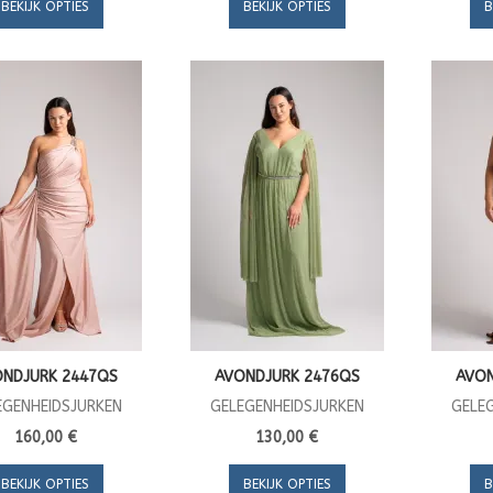
BEKIJK OPTIES
BEKIJK OPTIES
B
NDJURK 2447QS
AVONDJURK 2476QS
AVON
EGENHEIDSJURKEN
GELEGENHEIDSJURKEN
GELE
160,00 €
130,00 €
BEKIJK OPTIES
BEKIJK OPTIES
B