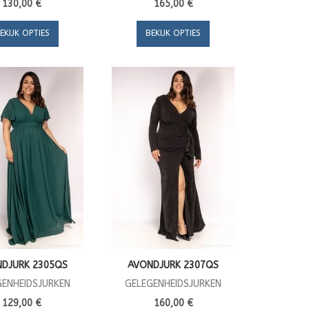
130,00 €
165,00 €
EKIJK OPTIES
BEKIJK OPTIES
DJURK 2305QS
AVONDJURK 2307QS
GENHEIDSJURKEN
GELEGENHEIDSJURKEN
129,00 €
160,00 €