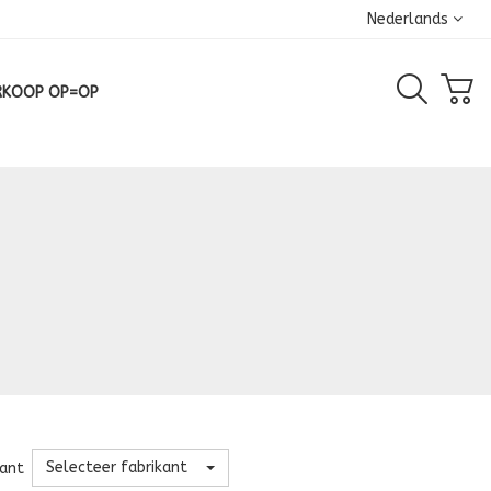
Nederlands
RKOOP OP=OP
Selecteer fabrikant
kant