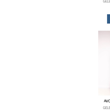
GEL
AVO
GEL