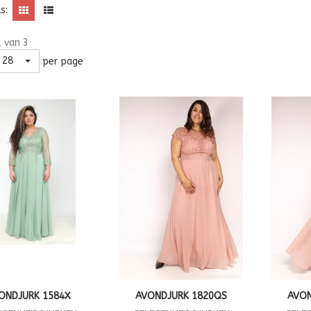
s:
1 van 3
28
per page
ONDJURK 1584X
AVONDJURK 1820QS
AVON