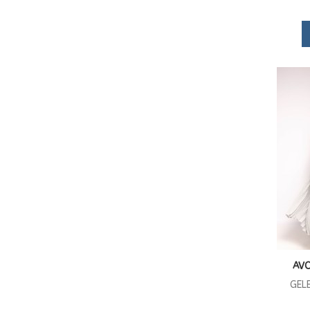
AVO
GEL