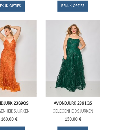
EKIJK OPTIES
BEKIJK OPTIES
DJURK 2389QS
AVONDJURK 2391QS
GENHEIDSJURKEN
GELEGENHEIDSJURKEN
160,00 €
150,00 €