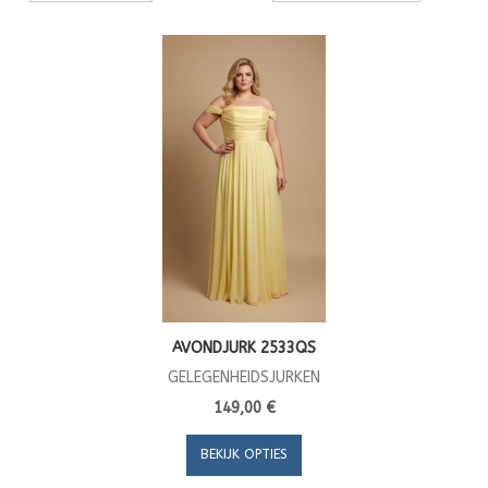
AVONDJURK 2533QS
GELEGENHEIDSJURKEN
149,00 €
BEKIJK OPTIES