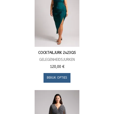
COCKTAILJURK 2423QS
GELEGENHEIDSJURKEN
120,00 €
BEKIJK OPTIES