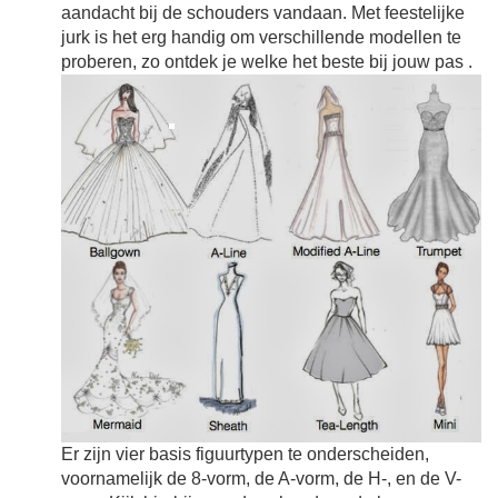
aandacht bij de schouders vandaan. Met feestelijke
jurk is het erg handig om verschillende modellen te
proberen, zo ontdek je welke het beste bij jouw pas
.
Er zijn vier basis figuurtypen te onderscheiden,
voornamelijk de 8-vorm, de A-vorm, de H-, en de V-