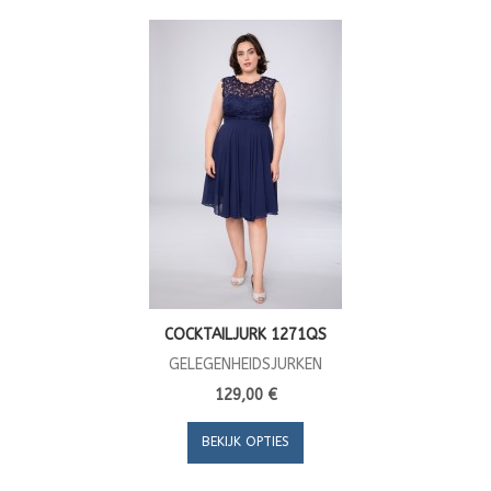
COCKTAILJURK 1271QS
GELEGENHEIDSJURKEN
129,00 €
BEKIJK OPTIES