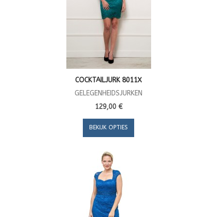
COCKTAILJURK 8011X
GELEGENHEIDSJURKEN
129,00 €
BEKIJK OPTIES