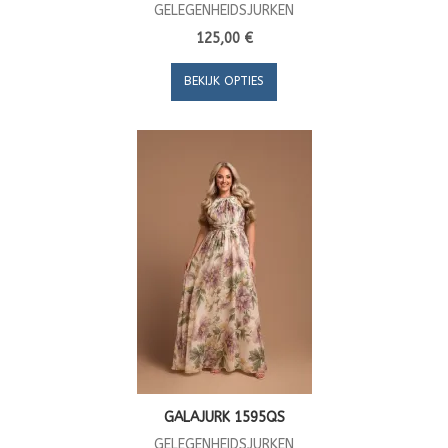
GELEGENHEIDSJURKEN
125,00 €
BEKIJK OPTIES
GALAJURK 1595QS
GELEGENHEIDSJURKEN