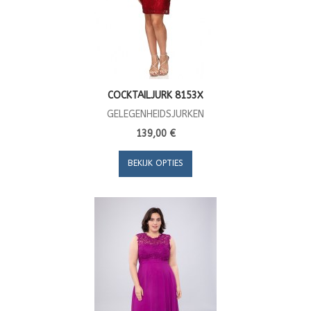
COCKTAILJURK 8153X
GELEGENHEIDSJURKEN
139,00 €
BEKIJK OPTIES