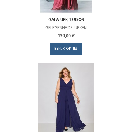
GALAJURK 1395QS
GELEGENHEIDSJURKEN
139,00 €
BEKIJK OPTIES