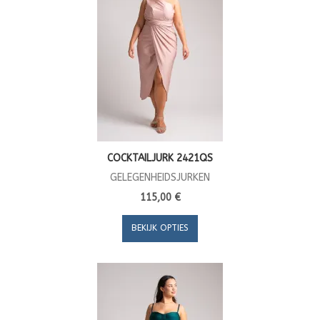
COCKTAILJURK 2421QS
GELEGENHEIDSJURKEN
115,00 €
BEKIJK OPTIES