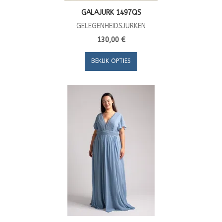
GALAJURK 1497QS
GELEGENHEIDSJURKEN
130,00 €
BEKIJK OPTIES