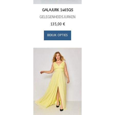
GALAJURK 1465QS
GELEGENHEIDSJURKEN
135,00 €
BEKIJK OPTIES