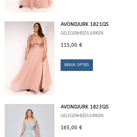
AVONDJURK 1821QS
GELEGENHEIDSJURKEN
115,00 €
BEKIJK OPTIES
AVONDJURK 1823QS
GELEGENHEIDSJURKEN
165,00 €