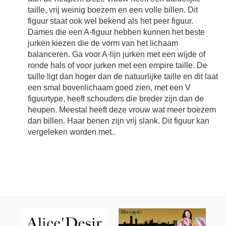
taille, vrij weinig boezem en een volle billen. Dit
figuur staat ook wel bekend als het peer figuur.
Dames die een A-figuur hebben kunnen het beste
jurken kiezen die de vorm van het lichaam
balanceren. Ga voor A-lijn jurken met een wijde of
ronde hals of voor jurken met een empire taille. De
taille ligt dan hoger dan de natuurlijke taille en dit laat
een smal bovenlichaam goed zien, met een V
figuurtype, heeft schouders die breder zijn dan de
heupen. Meestal heeft deze vrouw wat meer boezem
dan billen. Haar benen zijn vrij slank. Dit figuur kan
vergeleken worden met
...