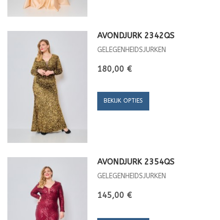
AVONDJURK 2342QS
GELEGENHEIDSJURKEN
180,00 €
BEKIJK OPTIES
AVONDJURK 2354QS
GELEGENHEIDSJURKEN
145,00 €