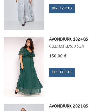
BEKIJK OPTIES
AVONDJURK 1824QS
GELEGENHEIDSJURKEN
150,00 €
BEKIJK OPTIES
AVONDJURK 2021QS