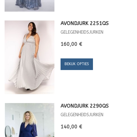
AVONDJURK 2251QS
GELEGENHEIDSJURKEN
160,00 €
BEKIJK OPTIES
AVONDJURK 2290QS
GELEGENHEIDSJURKEN
140,00 €