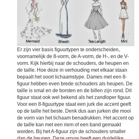
Er zijn vier basis figuurtypen te onderscheiden,
voornamelijk de 8-vorm, de A-vorm, de H-, en de V-
vorm. Kijk hierbij naar de schouders, de heupen en
de taille. Hoe deze in verhouding met elkaar staan
bepaalt het soort lichaamstype. Dames met een 8-
figuur hebben even brede schouders als heupen. De
taille is smal en de borsten en de billen zijn rond. Dit
figuur staat ook wel bekend als het zandloper figuur.
Voor een 8-figuurtype staat een jurk die accent geeft
op de taille het beste. Denk dus aan jurken die mooi
de vorm van het lichaam benadrukken. Het accent op
de taille kan met een riem of een band gemaakt
worden. Bij het A-figuur zijn de schouders smaller
dan de heupen. Deze vrouw heeft een duidelijke