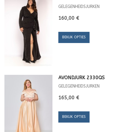
GELEGENHEIDSJURKEN
160,00 €
BEKIJK OPTIES
AVONDJURK 2330QS
GELEGENHEIDSJURKEN
165,00 €
BEKIJK OPTIES