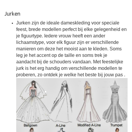
Jurken
Jurken zijn de ideale dameskleding voor speciale
feest, brede modellen perfect bij elke gelegenheid en
je figuurtype. Iedere vrouw heeft een ander
lichaamstype, voor elk figuur zijn er verschillende
manieren om deze het mooist aan te kleden. Soms
leg je het accent op de taille en soms trek je
aandacht bij de schouders vandaan. Met feestelijke
jurk is het erg handig om verschillende modellen te
proberen, zo ontdek je welke het beste bij jouw pas
.