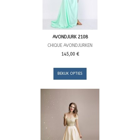
AVONDJURK 2108
CHIQUE AVONDJURKEN
145,00 €
BEKIJK OPTIES