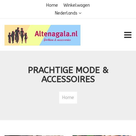
Home
Winkelwagen
Nederlands
TOGG
PRACHTIGE MODE &
ACCESSOIRES
Home