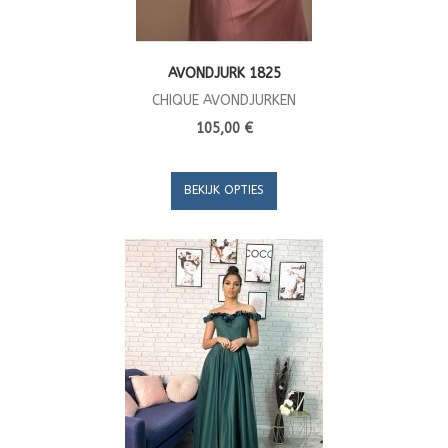
AVONDJURK 1825
CHIQUE AVONDJURKEN
105,00 €
BEKIJK OPTIES