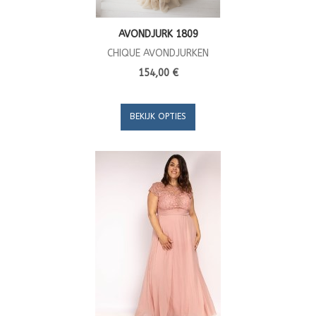
AVONDJURK 1809
CHIQUE AVONDJURKEN
154,00 €
BEKIJK OPTIES