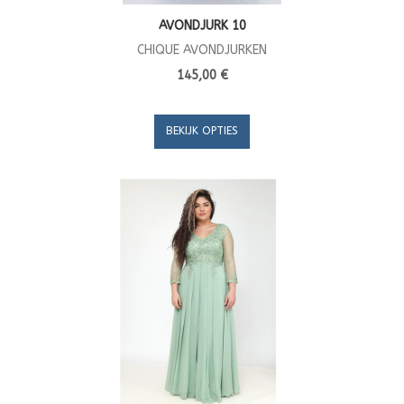
AVONDJURK 10
CHIQUE AVONDJURKEN
145,00 €
BEKIJK OPTIES