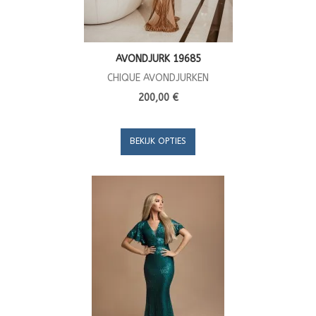
AVONDJURK 19685
CHIQUE AVONDJURKEN
200,00 €
BEKIJK OPTIES