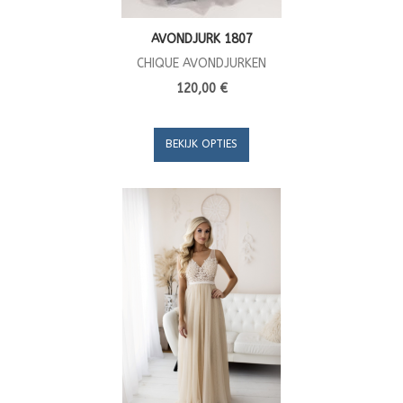
AVONDJURK 1807
CHIQUE AVONDJURKEN
120,00 €
BEKIJK OPTIES