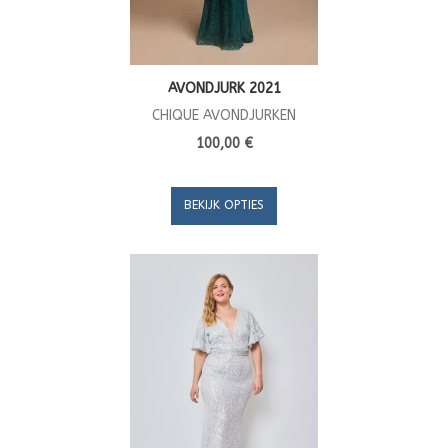
AVONDJURK 2021
CHIQUE AVONDJURKEN
100,00 €
BEKIJK OPTIES