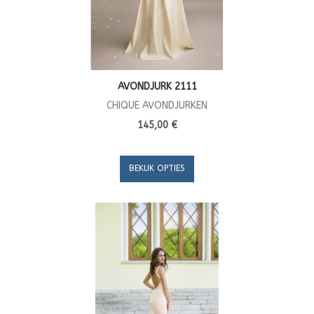
AVONDJURK 2111
CHIQUE AVONDJURKEN
145,00 €
BEKIJK OPTIES