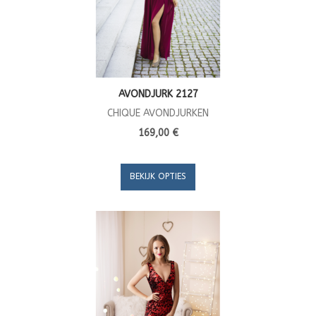
AVONDJURK 2127
CHIQUE AVONDJURKEN
169,00 €
BEKIJK OPTIES