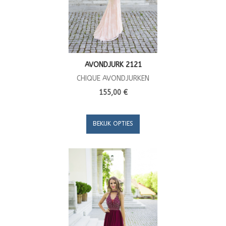
AVONDJURK 2121
CHIQUE AVONDJURKEN
155,00 €
BEKIJK OPTIES