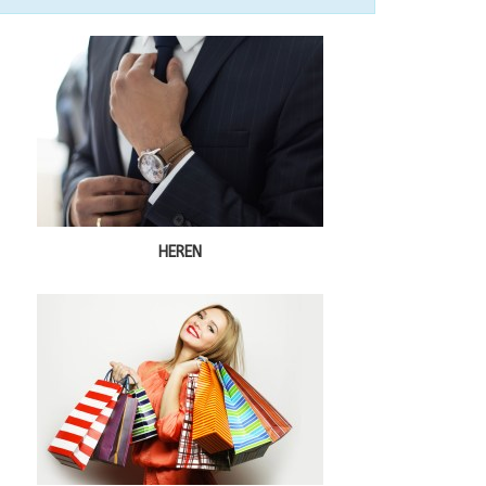
HEREN