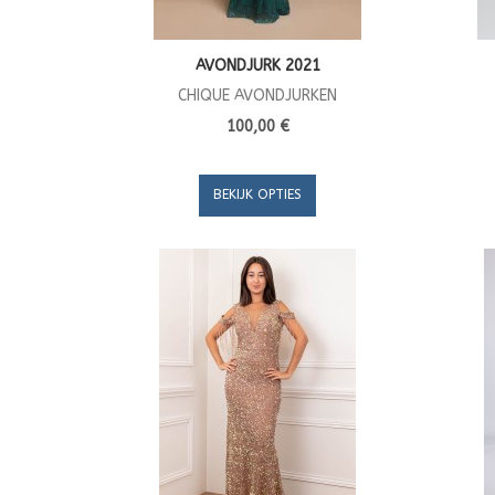
AVONDJURK 2021
CHIQUE AVONDJURKEN
100,00 €
BEKIJK OPTIES