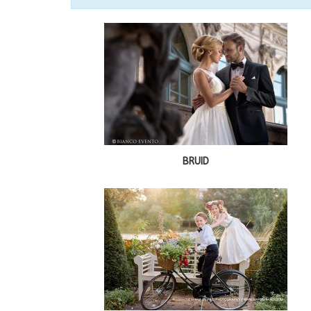
BRUID