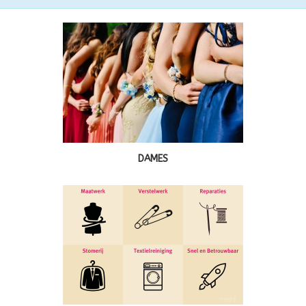
DAMES