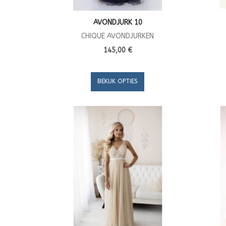
AVONDJURK 10
CHIQUE AVONDJURKEN
145,00 €
BEKIJK OPTIES