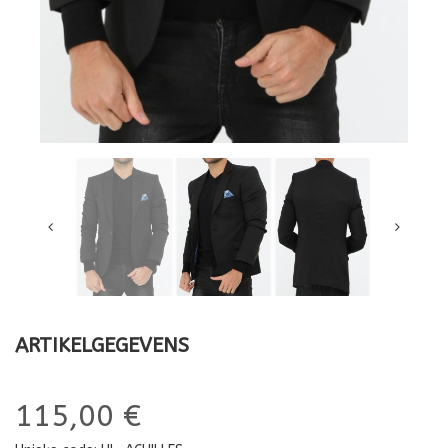
ARTIKELGEGEVENS
115,00 €