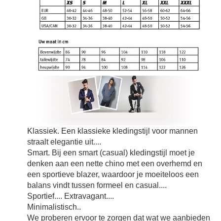
Klassiek. Een klassieke kledingstijl voor mannen
straalt elegantie uit....
Smart. Bij een smart (casual) kledingstijl moet je
denken aan een nette chino met een overhemd en
een sportieve blazer, waardoor je moeiteloos een
balans vindt tussen formeel en casual....
Sportief.... Extravagant....
Minimalistisch..
We proberen ervoor te zorgen dat wat we aanbieden