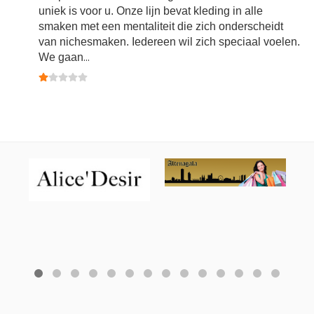
uniek is voor u. Onze lijn bevat kleding in alle
smaken met een mentaliteit die zich onderscheidt
van nichesmaken. Iedereen wil zich speciaal voelen.
We gaan
...
Gebruikerswaardering:
1
/
5