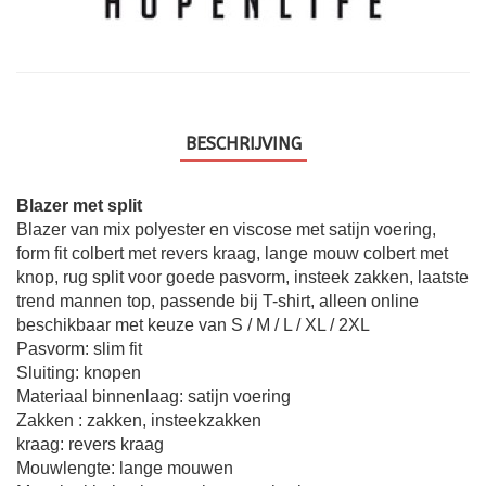
BESCHRIJVING
Blazer met split
Blazer van mix polyester en viscose met satijn voering,
form fit colbert met revers kraag, lange mouw colbert met
knop, rug split voor goede pasvorm, insteek zakken, laatste
trend mannen top, passende bij T-shirt, alleen online
beschikbaar met keuze van S / M / L / XL / 2XL
Pasvorm: slim fit
Sluiting: knopen
Materiaal binnenlaag: satijn voering
Zakken : zakken, insteekzakken
kraag: revers kraag
Mouwlengte: lange mouwen