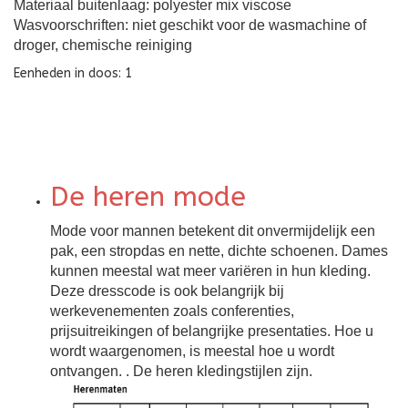
Materiaal buitenlaag: polyester mix viscose
Wasvoorschriften: niet geschikt voor de wasmachine of
droger, chemische reiniging
Eenheden in doos: 1
De heren mode
Mode voor mannen betekent dit onvermijdelijk een
pak, een stropdas en nette, dichte schoenen. Dames
kunnen meestal wat meer variëren in hun kleding.
Deze dresscode is ook belangrijk bij
werkevenementen zoals conferenties,
prijsuitreikingen of belangrijke presentaties. Hoe u
wordt waargenomen, is meestal hoe u wordt
ontvangen.
. De heren kledingstijlen zijn.