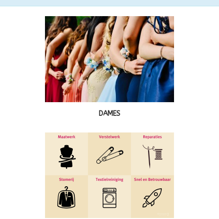
DAMES