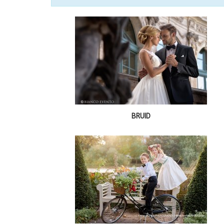
BRUID