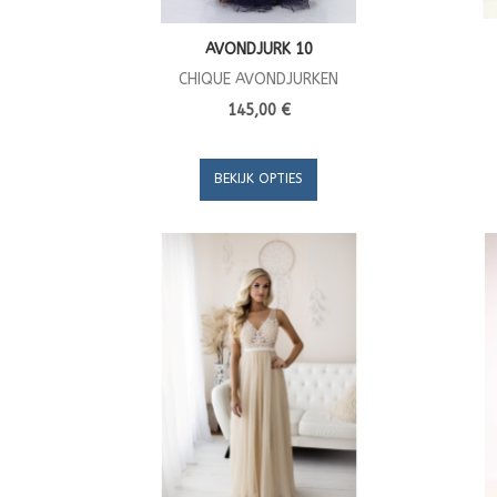
AVONDJURK 10
CHIQUE AVONDJURKEN
145,00 €
BEKIJK OPTIES