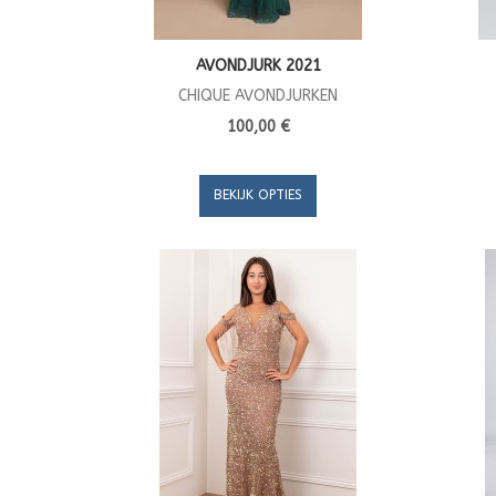
AVONDJURK 2021
CHIQUE AVONDJURKEN
100,00 €
BEKIJK OPTIES