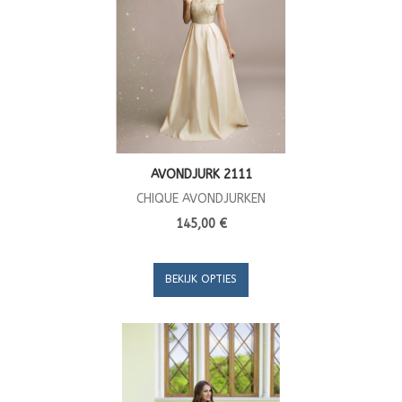
AVONDJURK 2111
CHIQUE AVONDJURKEN
145,00 €
BEKIJK OPTIES