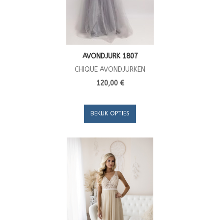
AVONDJURK 1807
CHIQUE AVONDJURKEN
120,00 €
BEKIJK OPTIES