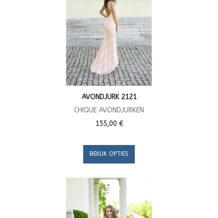
AVONDJURK 2121
CHIQUE AVONDJURKEN
155,00 €
BEKIJK OPTIES