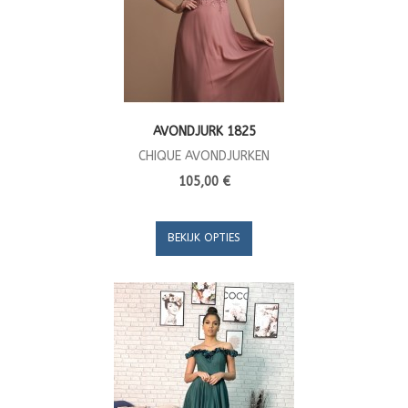
AVONDJURK 1825
CHIQUE AVONDJURKEN
105,00 €
BEKIJK OPTIES