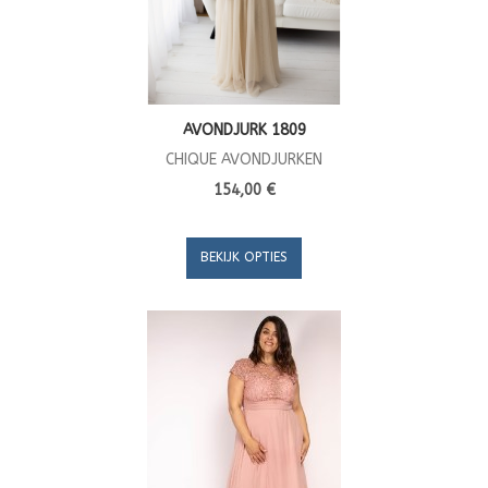
AVONDJURK 1809
CHIQUE AVONDJURKEN
154,00 €
BEKIJK OPTIES