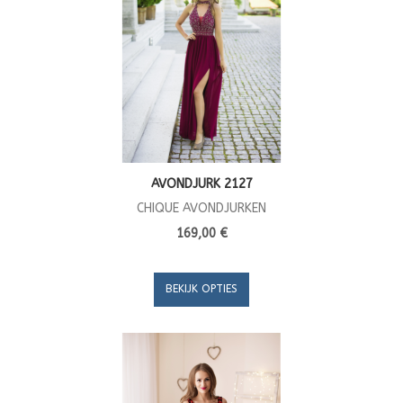
AVONDJURK 2127
CHIQUE AVONDJURKEN
169,00 €
BEKIJK OPTIES