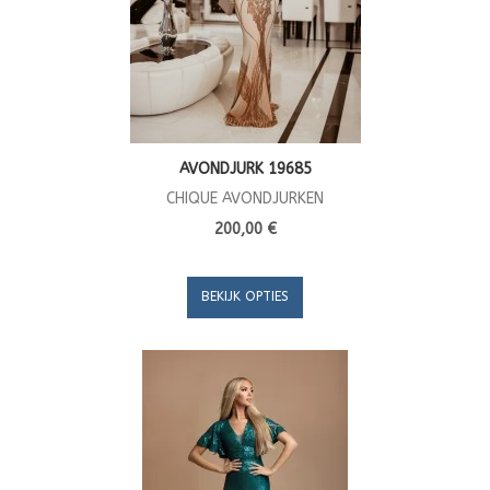
AVONDJURK 19685
CHIQUE AVONDJURKEN
200,00 €
BEKIJK OPTIES