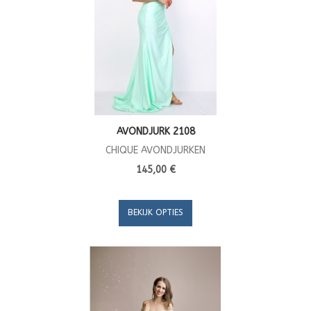
AVONDJURK 2108
CHIQUE AVONDJURKEN
145,00 €
BEKIJK OPTIES