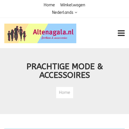
Home
Winkelwagen
Nederlands
TOGG
PRACHTIGE MODE &
ACCESSOIRES
Home