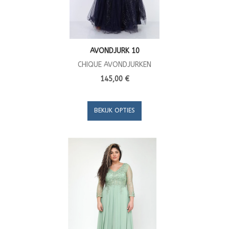
AVONDJURK 10
CHIQUE AVONDJURKEN
145,00 €
BEKIJK OPTIES