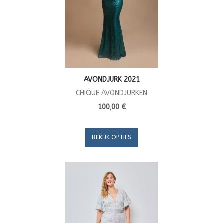
AVONDJURK 2021
CHIQUE AVONDJURKEN
100,00 €
BEKIJK OPTIES