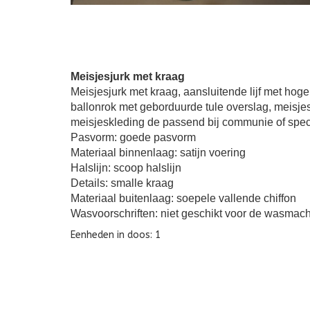
Meisjesjurk met kraag
Meisjesjurk met kraag, aansluitende lijf met hoge
ballonrok met geborduurde tule overslag, meisjes
meisjeskleding de passend bij communie of spe
Pasvorm: goede pasvorm
Materiaal binnenlaag: satijn voering
Halslijn: scoop halslijn
Details: smalle kraag
Materiaal buitenlaag: soepele vallende chiffon
Wasvoorschriften: niet geschikt voor de wasmach
Eenheden in doos: 1