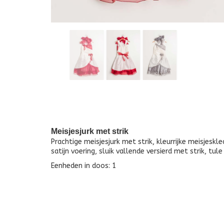
Meisjesjurk met strik
Prachtige meisjesjurk met strik, kleurrijke meisjes
satijn voering, sluik vallende versierd met strik, tule
Eenheden in doos: 1