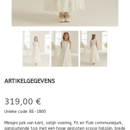
ARTIKELGEGEVENS
319,00 €
Unieke code:
BE-1800
Meisjes jurk van kant, satijn voering, fit en flair communiejurk,
aansluitende top met een hoge gesloten scoop halslijn, brede