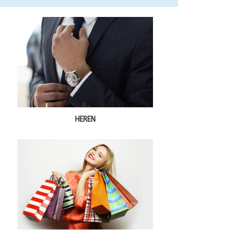
HEREN