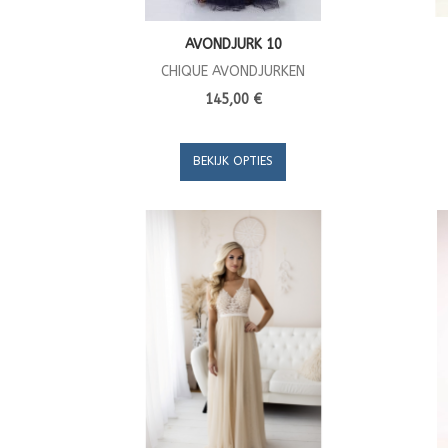
AVONDJURK 10
CHIQUE AVONDJURKEN
145,00 €
BEKIJK OPTIES