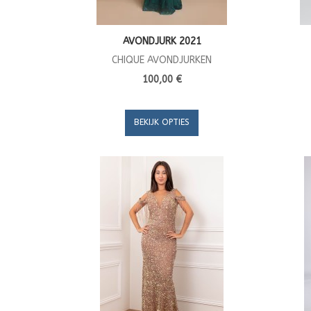
AVONDJURK 2021
CHIQUE AVONDJURKEN
100,00 €
BEKIJK OPTIES