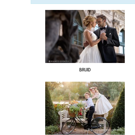
BRUID