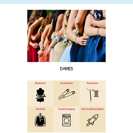
DAMES