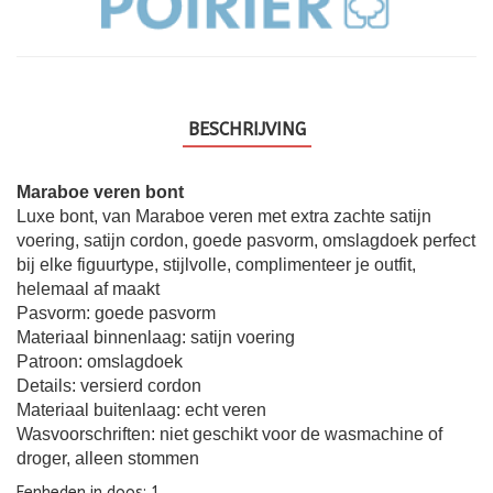
BESCHRIJVING
Maraboe veren bont
Luxe bont, van Maraboe veren met extra zachte satijn
voering, satijn cordon, goede pasvorm, omslagdoek perfect
bij elke figuurtype, stijlvolle, complimenteer je outfit,
helemaal af maakt
Pasvorm: goede pasvorm
Materiaal binnenlaag: satijn voering
Patroon: omslagdoek
Details: versierd cordon
Materiaal buitenlaag: echt veren
Wasvoorschriften: niet geschikt voor de wasmachine of
droger, alleen stommen
Eenheden in doos: 1