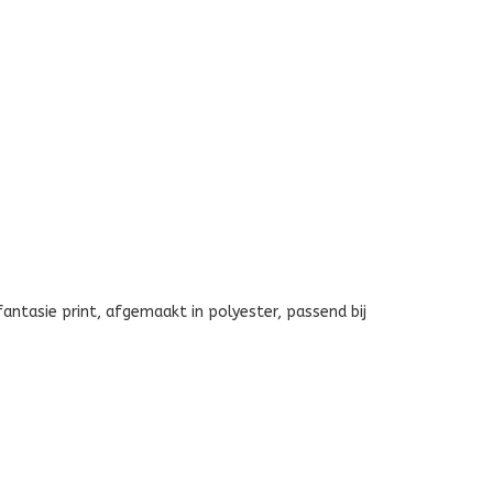
ntasie print, afgemaakt in polyester, passend bij