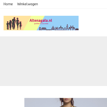
Home
Winkelwagen