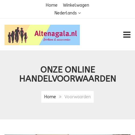
Home
Winkelwagen
Nederlands
TOGG
ONZE ONLINE
HANDELVOORWAARDEN
Home
Voorwaarden