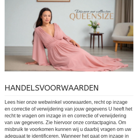
HANDELSVOORWAARDEN
Lees hier onze webwinkel voorwaarden, recht op inzage
en correctie of verwijdering van jouw gegevens U heeft het
recht te vragen om inzage in en correctie of verwijdering
van uw gegevens. Zie hiervoor onze contactpagina. Om
misbruik te voorkomen kunnen wij u daarbij vragen om uw
adequaat te identificeren. Wanneer het gaat om inzage in