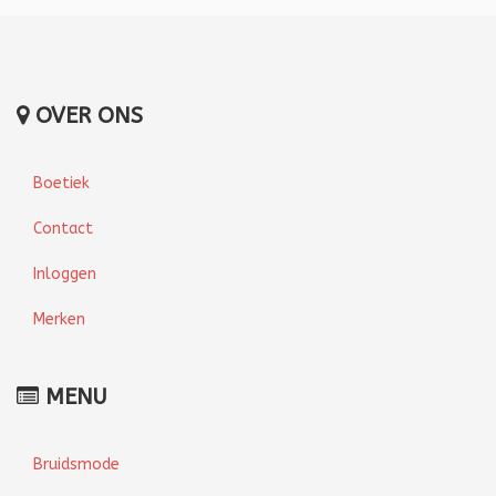
OVER ONS
Boetiek
Contact
Inloggen
Merken
MENU
Bruidsmode