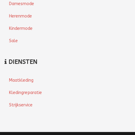
Damesmode
Herenmode
Kindermode
Sale
DIENSTEN
Maatkleding
Kledingreparatie
Strijkservice