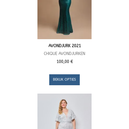
AVONDJURK 2021
CHIQUE AVONDJURKEN
100,00 €
BEKIJK OPTIES