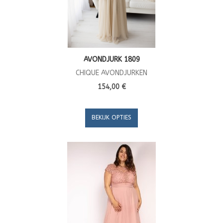
AVONDJURK 1809
CHIQUE AVONDJURKEN
154,00 €
BEKIJK OPTIES