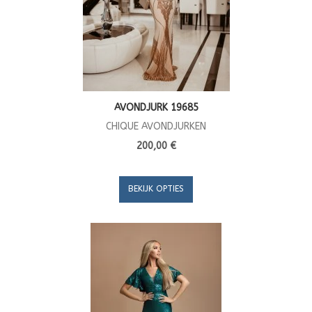
AVONDJURK 19685
CHIQUE AVONDJURKEN
200,00 €
BEKIJK OPTIES