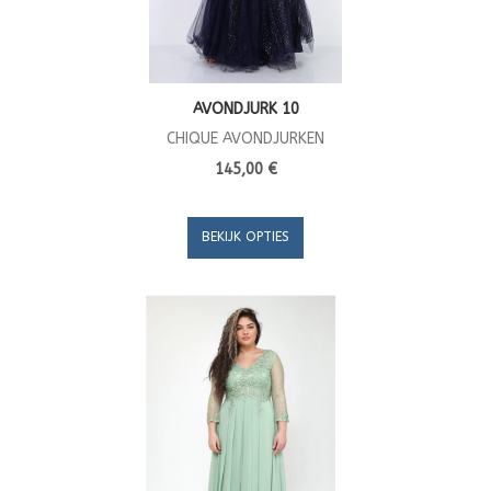
AVONDJURK 10
CHIQUE AVONDJURKEN
145,00 €
BEKIJK OPTIES