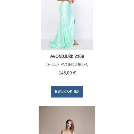
AVONDJURK 2108
CHIQUE AVONDJURKEN
145,00 €
BEKIJK OPTIES