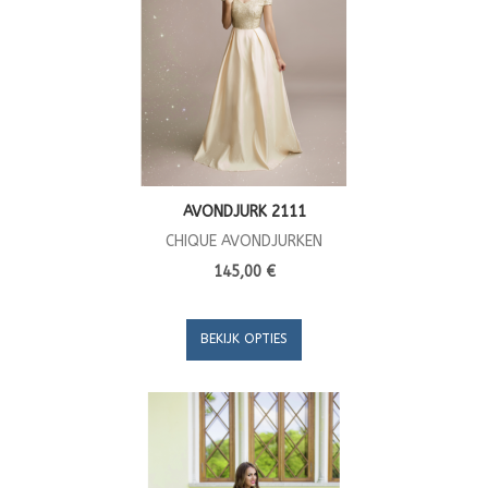
AVONDJURK 2111
CHIQUE AVONDJURKEN
145,00 €
BEKIJK OPTIES