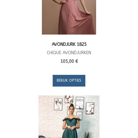
AVONDJURK 1825
CHIQUE AVONDJURKEN
105,00 €
BEKIJK OPTIES