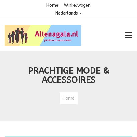
Home
Winkelwagen
Nederlands
TOGG
PRACHTIGE MODE &
ACCESSOIRES
Home