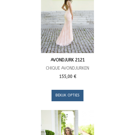
AVONDJURK 2121
CHIQUE AVONDJURKEN
155,00 €
BEKIJK OPTIES