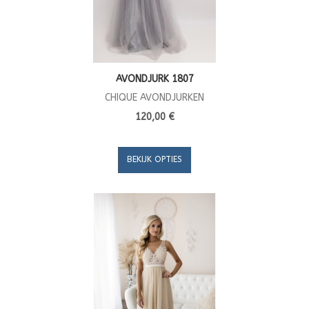
AVONDJURK 1807
CHIQUE AVONDJURKEN
120,00 €
BEKIJK OPTIES