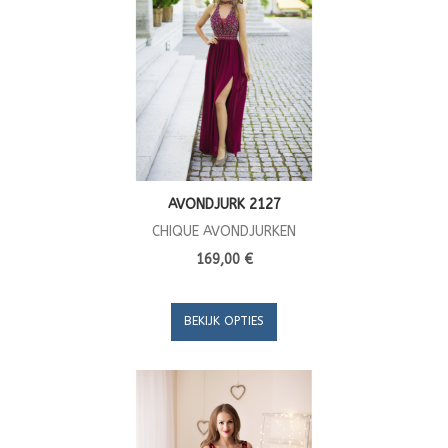
AVONDJURK 2127
CHIQUE AVONDJURKEN
169,00 €
BEKIJK OPTIES