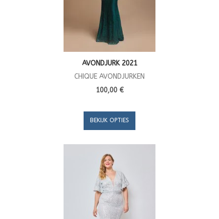
AVONDJURK 2021
CHIQUE AVONDJURKEN
100,00 €
BEKIJK OPTIES