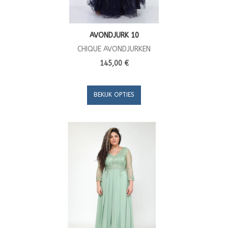
AVONDJURK 10
CHIQUE AVONDJURKEN
145,00 €
BEKIJK OPTIES