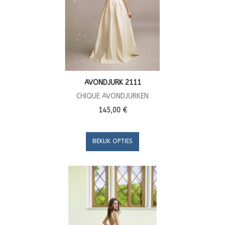
AVONDJURK 2111
CHIQUE AVONDJURKEN
145,00 €
BEKIJK OPTIES