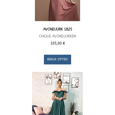
AVONDJURK 1825
CHIQUE AVONDJURKEN
105,00 €
BEKIJK OPTIES