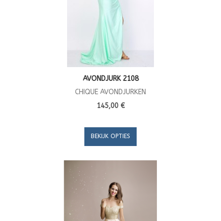
AVONDJURK 2108
CHIQUE AVONDJURKEN
145,00 €
BEKIJK OPTIES