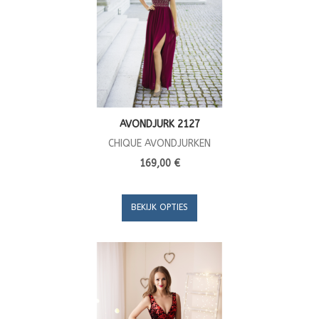
AVONDJURK 2127
CHIQUE AVONDJURKEN
169,00 €
BEKIJK OPTIES