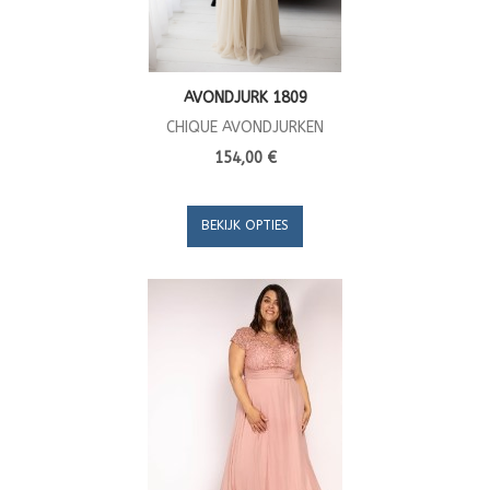
AVONDJURK 1809
CHIQUE AVONDJURKEN
154,00 €
BEKIJK OPTIES