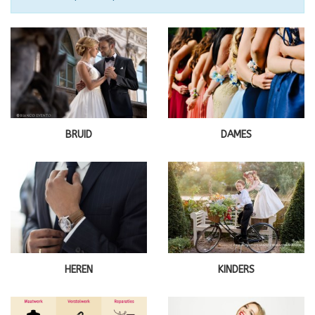
BRUID
DAMES
HEREN
KINDERS