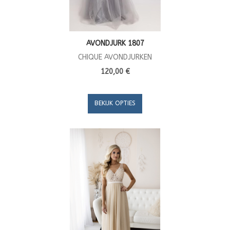
AVONDJURK 1807
CHIQUE AVONDJURKEN
120,00 €
BEKIJK OPTIES