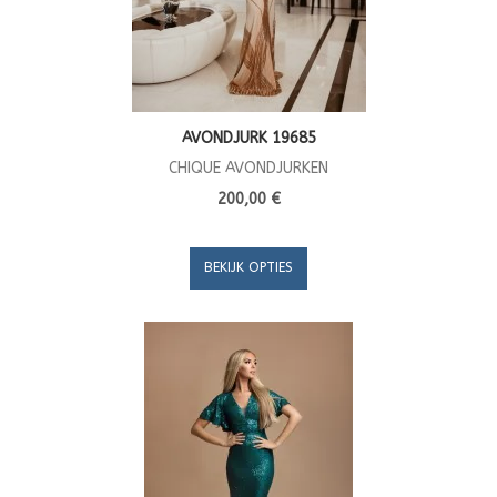
AVONDJURK 19685
CHIQUE AVONDJURKEN
200,00 €
BEKIJK OPTIES