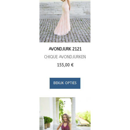
AVONDJURK 2121
CHIQUE AVONDJURKEN
155,00 €
BEKIJK OPTIES