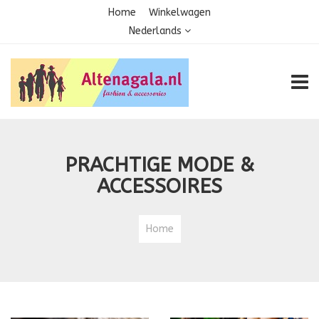
Home
Winkelwagen
Nederlands
TOGG
PRACHTIGE MODE &
ACCESSOIRES
Home