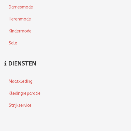
Damesmode
Herenmode
Kindermode
Sale
DIENSTEN
Maatkleding
Kledingreparatie
Strijkservice