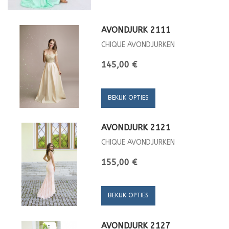
AVONDJURK 2111
CHIQUE AVONDJURKEN
145,00 €
BEKIJK OPTIES
AVONDJURK 2121
CHIQUE AVONDJURKEN
155,00 €
BEKIJK OPTIES
AVONDJURK 2127