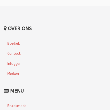
OVER ONS
Boetiek
Contact
Inloggen
Merken
MENU
Bruidsmode