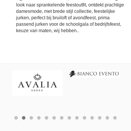
look naar sprankelende feestoutfit, ontdekt prachtige
damesmode, met brede stijl collectie, feestelijke
jurken, perfect bij bruiloft of avondfeest, prima
passend jurken voor de schoolgala of bedrijfsfeest,
keuze van maten, wij hebben
...