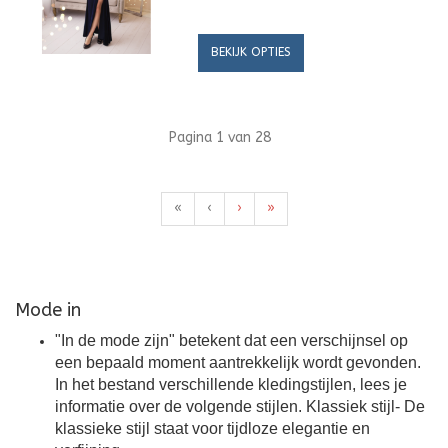
BEKIJK OPTIES
Pagina 1 van 28
«
‹
›
»
Mode in
"In de mode zijn" betekent dat een verschijnsel op
een bepaald moment aantrekkelijk wordt gevonden.
In het bestand verschillende kledingstijlen, lees je
informatie over de volgende stijlen. Klassiek stijl- De
klassieke stijl staat voor tijdloze elegantie en