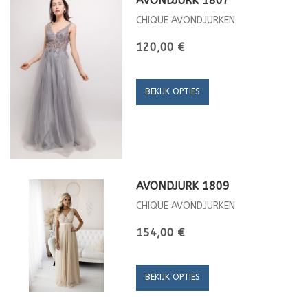
AVONDJURK 1807
CHIQUE AVONDJURKEN
120,00 €
BEKIJK OPTIES
AVONDJURK 1809
CHIQUE AVONDJURKEN
154,00 €
BEKIJK OPTIES