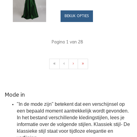
BEKIJK OPTIES
Pagina 1 van 28
«
‹
›
»
Mode in
"In de mode zijn" betekent dat een verschijnsel op
een bepaald moment aantrekkelijk wordt gevonden.
In het bestand verschillende kledingstijlen, lees je
informatie over de volgende stijlen. Klassiek stijl- De
klassieke stijl staat voor tijdloze elegantie en