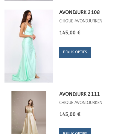
AVONDJURK 2108
CHIQUE AVONDJURKEN
145,00 €
BEKIJK OPTIES
AVONDJURK 2111
CHIQUE AVONDJURKEN
145,00 €
BEKIJK OPTIES