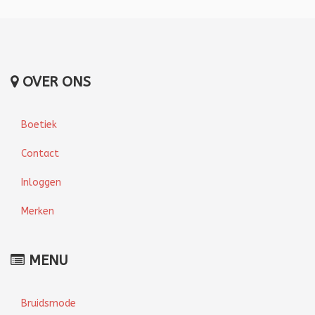
OVER ONS
Boetiek
Contact
Inloggen
Merken
MENU
Bruidsmode