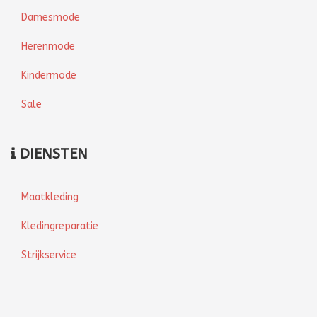
Damesmode
Herenmode
Kindermode
Sale
DIENSTEN
Maatkleding
Kledingreparatie
Strijkservice