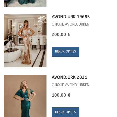
AVONDJURK 19685
CHIQUE AVONDJURKEN
200,00 €
BEKIJK OPTIES
AVONDJURK 2021
CHIQUE AVONDJURKEN
100,00 €
BEKIJK OPTIES