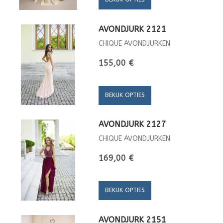
AVONDJURK 2121
CHIQUE AVONDJURKEN
155,00 €
BEKIJK OPTIES
AVONDJURK 2127
CHIQUE AVONDJURKEN
169,00 €
BEKIJK OPTIES
AVONDJURK 2151