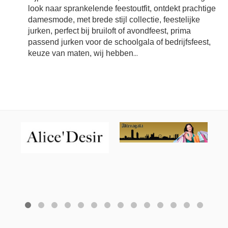
look naar sprankelende feestoutfit, ontdekt prachtige
damesmode, met brede stijl collectie, feestelijke
jurken, perfect bij bruiloft of avondfeest, prima
passend jurken voor de schoolgala of bedrijfsfeest,
keuze van maten, wij hebben
...