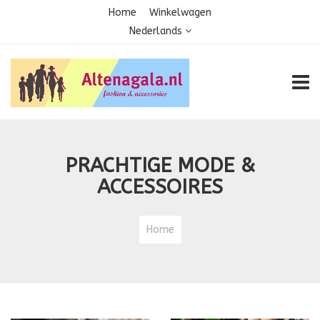
Home
Winkelwagen
Nederlands
TOGG
PRACHTIGE MODE &
ACCESSOIRES
Home