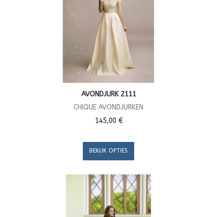
AVONDJURK 2111
CHIQUE AVONDJURKEN
145,00 €
BEKIJK OPTIES