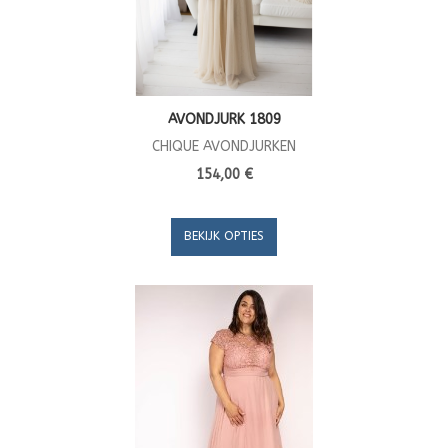
AVONDJURK 1809
CHIQUE AVONDJURKEN
154,00 €
BEKIJK OPTIES