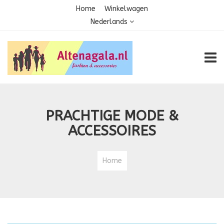
Home
Winkelwagen
Nederlands
TOGG
PRACHTIGE MODE &
ACCESSOIRES
Home