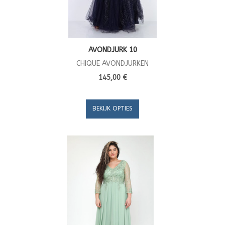
AVONDJURK 10
CHIQUE AVONDJURKEN
145,00 €
BEKIJK OPTIES