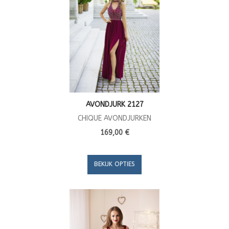
AVONDJURK 2127
CHIQUE AVONDJURKEN
169,00 €
BEKIJK OPTIES