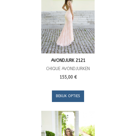
AVONDJURK 2121
CHIQUE AVONDJURKEN
155,00 €
BEKIJK OPTIES