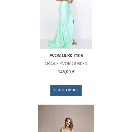
AVONDJURK 2108
CHIQUE AVONDJURKEN
145,00 €
BEKIJK OPTIES