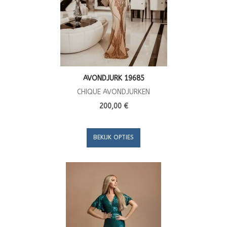
AVONDJURK 19685
CHIQUE AVONDJURKEN
200,00 €
BEKIJK OPTIES