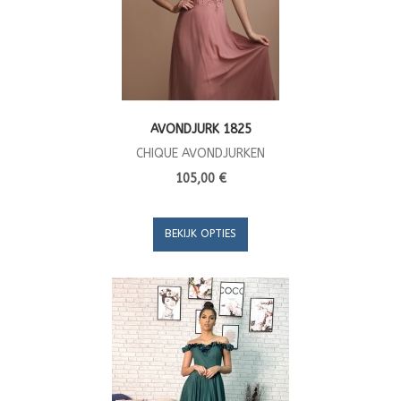
AVONDJURK 1825
CHIQUE AVONDJURKEN
105,00 €
BEKIJK OPTIES