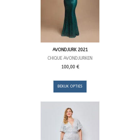
AVONDJURK 2021
CHIQUE AVONDJURKEN
100,00 €
BEKIJK OPTIES