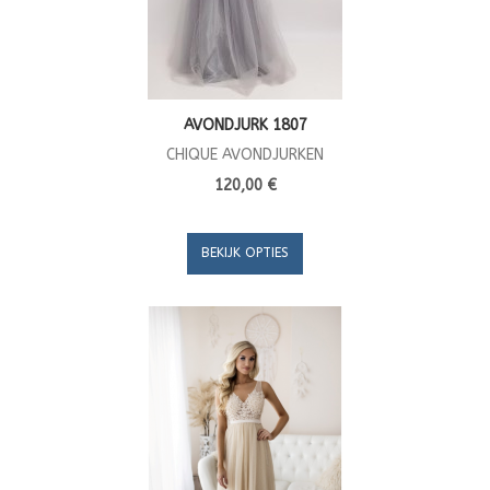
AVONDJURK 1807
CHIQUE AVONDJURKEN
120,00 €
BEKIJK OPTIES